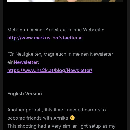
Mehr von meiner Arbeit auf meine Webseite:
http://www.markus-hofstaetter.at
Für Neuigkeiten, tragt euch in meinen Newsletter
ein
Newsletter:
https://www.hs2k.at/blog/Newsletter/
English Version
Another portrait, this time I needed carrots to
become friends with Annika
.
This shooting had a very similar light setup as my