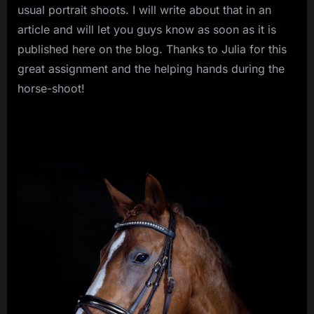
usual portrait shoots. I will write about that in an
article and will let you guys know as soon as it is
published here on the blog. Thanks to Julia for this
great assignment and the helping hands during the
horse-shoot!