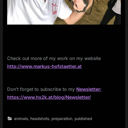
Check out more of my work on my website
http://www.markus-hofstaetter.at
Don’t forget to subscribe to my
Newsletter:
https://www.hs2k.at/blog/Newsletter/
,
,
,
animals
headshots
preparation
published