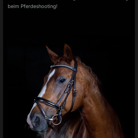
beim Pferdeshooting!