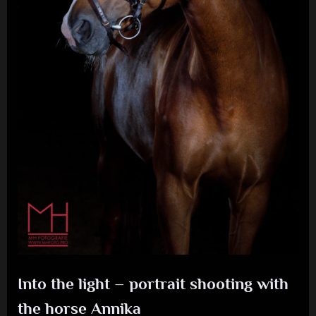
Into the light – portrait shooting with
the horse Annika