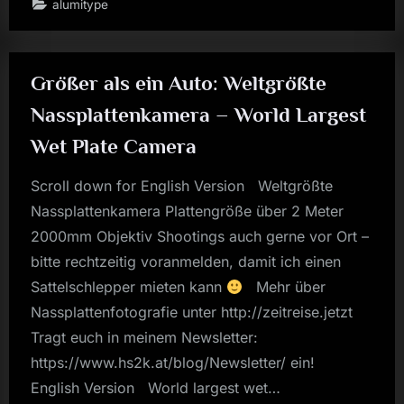
alumitype
20
Sekuden”
Größer als ein Auto: Weltgrößte
Nassplattenkamera – World Largest
Wet Plate Camera
Scroll down for English Version Weltgrößte
Nassplattenkamera Plattengröße über 2 Meter
2000mm Objektiv Shootings auch gerne vor Ort –
bitte rechtzeitig voranmelden, damit ich einen
Sattelschlepper mieten kann
Mehr über
Nassplattenfotografie unter http://zeitreise.jetzt
Tragt euch in meinem Newsletter:
https://www.hs2k.at/blog/Newsletter/ ein!
English Version World largest wet…