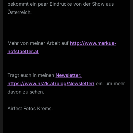
bekommt ein paar Eindrücke von der Show aus
Österreich:
Mehr von meiner Arbeit auf
http://www.markus-
hofstaetter.at
Tragt euch in meinen
Newsletter:
https://www.hs2k.at/blog/Newsletter/
ein, um mehr
davon zu sehen.
Airfest Fotos Krems: