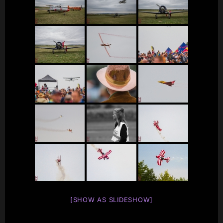
[SHOW AS SLIDESHOW]