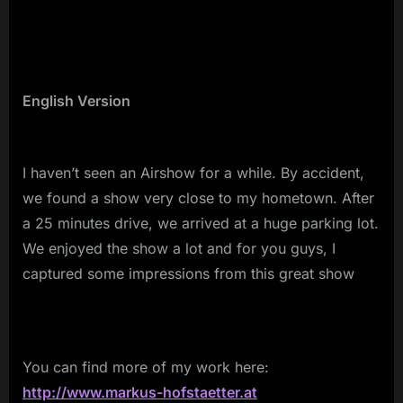
English Version
I haven’t seen an Airshow for a while. By accident,
we found a show very close to my hometown. After
a 25 minutes drive, we arrived at a huge parking lot.
We enjoyed the show a lot and for you guys, I
captured some impressions from this great show
You can find more of my work here:
http://www.markus-hofstaetter.at